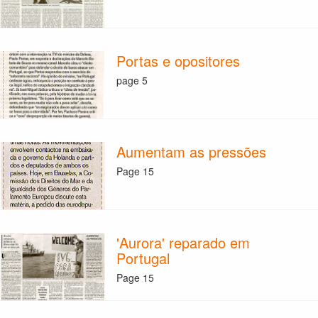
Portas e opositores
page 5
Aumentam as pressões
Page 15
'Aurora' reparado em
Portugal
Page 15