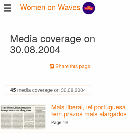
☰
Women on Waves
Media coverage on
30.08.2004
Share this page
45
media coverage on 30.08.2004
Mais liberal, lei portuguesa
tem prazos mais alargados
Page 19