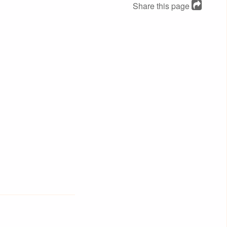
Share this page