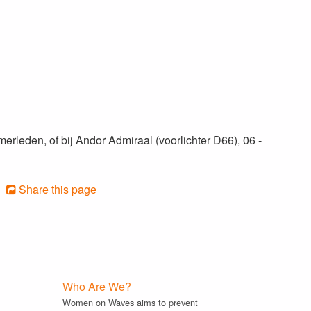
rleden, of bij Andor Admiraal (voorlichter D66), 06 -
Share this page
Who Are We?
Women on Waves aims to prevent