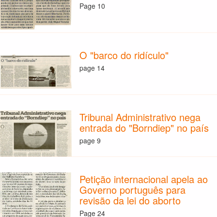
Page 10
O "barco do ridículo"
page 14
Tribunal Administrativo nega
entrada do "Borndiep" no país
page 9
Petição internacional apela ao
Governo português para
revisão da lei do aborto
Page 24