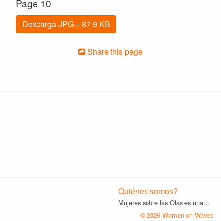
Page 10
Descarga JPG – 87.9 KB
Share this page
Quiénes somos?
Mujeres sobre las Olas es una…
© 2026 Women on Waves