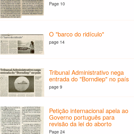
Page 10
O "barco do ridículo"
page 14
Tribunal Administrativo nega
entrada do "Borndiep" no país
page 9
Petição internacional apela ao
Governo português para
revisão da lei do aborto
Page 24