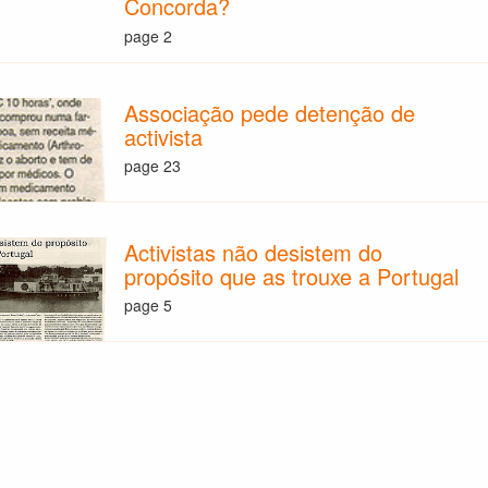
Concorda?
page 2
Associação pede detenção de
activista
page 23
Activistas não desistem do
propósito que as trouxe a Portugal
page 5