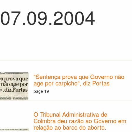
 07.09.2004
"Sentença prova que Governo não
age por carpicho", diz Portas
page 19
O Tribunal Administrativa de
Coimbra deu razão ao Governo em
relação ao barco do aborto.