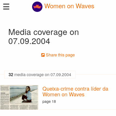
☰
Women on Waves
Media coverage on
07.09.2004
Share this page
32
media coverage on 07.09.2004
Queixa-crime contra líder da
Women on Waves
page 18