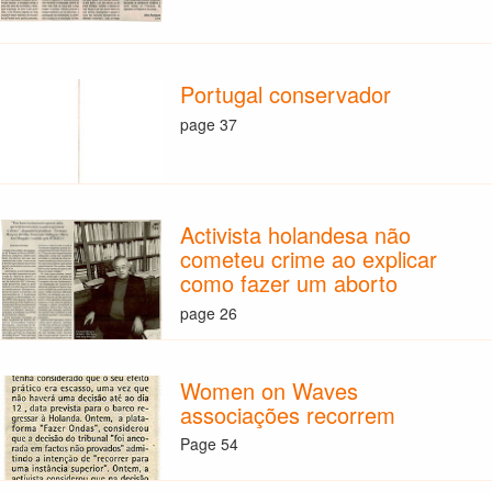
Portugal conservador
page 37
Activista holandesa não
cometeu crime ao explicar
como fazer um aborto
page 26
Women on Waves
associações recorrem
Page 54