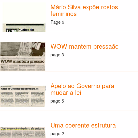
Mário Silva expõe rostos
femininos
Page 9
WOW mantém pressaão
page 3
Apelo ao Governo para
mudar a lei
page 5
Uma coerente estrutura
page 2