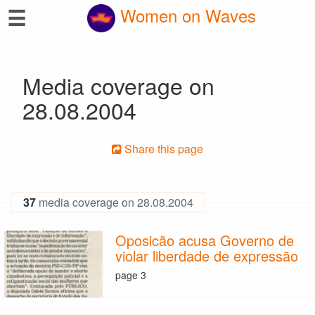
☰
Women on Waves
Media coverage on
28.08.2004
Share this page
37
media coverage on 28.08.2004
Oposicão acusa Governo de
violar liberdade de expressão
page 3