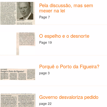
Pela discussão, mas sem
mexer na lei
Page 7
O espelho e o desnorte
Page 19
Porquê o Porto da Figueira?
page 3
Governo desvaloriza pedido
page 22