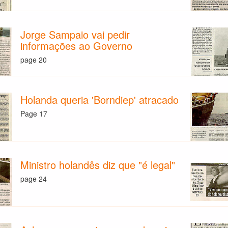
Jorge Sampaio vai pedir
informações ao Governo
page 20
Holanda queria 'Borndiep' atracado
Page 17
Ministro holandês diz que "é legal"
page 24