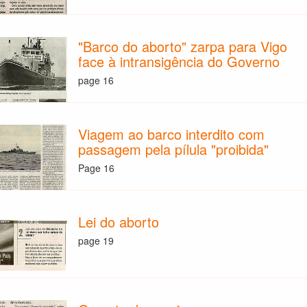
"Barco do aborto" zarpa para Vigo
face à intransigência do Governo
page 16
Viagem ao barco interdito com
passagem pela pílula "proibida"
Page 16
Lei do aborto
page 19