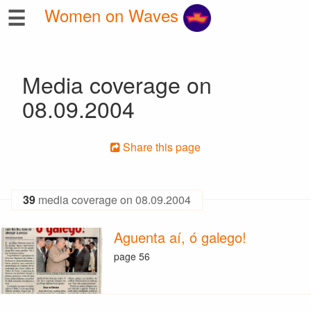
☰
Women on Waves
Media coverage on
08.09.2004
Share this page
39
media coverage on 08.09.2004
Aguenta aí, ó galego!
page 56