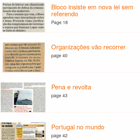
Bloco insiste em nova lei sem
referendo
Page 18
Organizações vão recorrer
page 40
Pena e revolta
page 43
Portugal no mundo
page 42