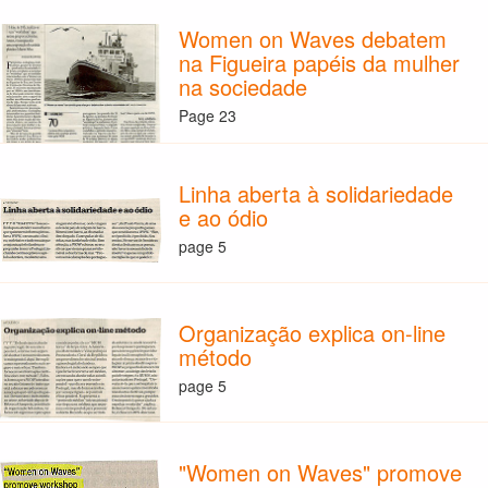
Women on Waves debatem
na Figueira papéis da mulher
na sociedade
Page 23
Linha aberta à solidariedade
e ao ódio
page 5
Organização explica on-line
método
page 5
"Women on Waves" promove