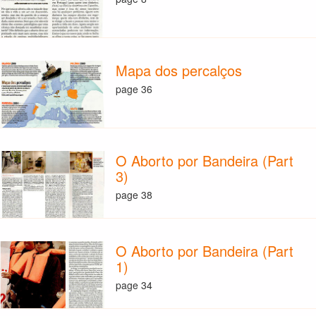
Mapa dos percalços
page 36
O Aborto por Bandeira (Part
3)
page 38
O Aborto por Bandeira (Part
1)
page 34