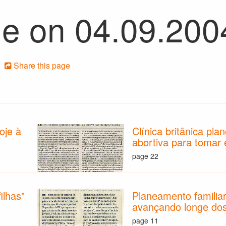
e on 04.09.200
Share this page
oje à
Clínica britânica plan
abortiva para tomar
page 22
ilhas"
Planeamento familiar
avançando longe dos
page 11