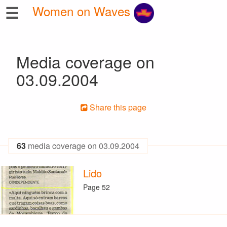
☰
Women on Waves
Media coverage on
03.09.2004
Share this page
63
media coverage on 03.09.2004
Lido
Page 52