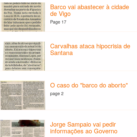
Barco vai abastecer à cidade
de Vigo
Page 17
Carvalhas ataca hipocrisia de
Santana
O caso do "barco do aborto"
page 2
Jorge Sampaio vai pedir
informações ao Governo