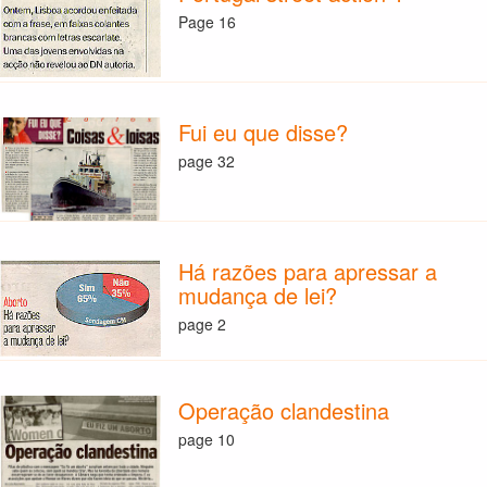
Page 16
Fui eu que disse?
page 32
Há razões para apressar a
mudança de lei?
page 2
Operação clandestina
page 10