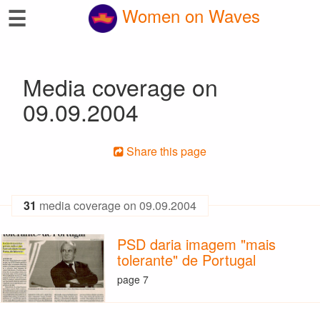
☰
Women on Waves
Media coverage on
09.09.2004
Share this page
31
media coverage on 09.09.2004
PSD daria imagem "mais
tolerante" de Portugal
page 7