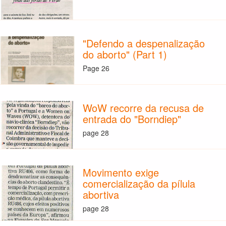
"Defendo a despenalização
do aborto" (Part 1)
Page 26
WoW recorre da recusa de
entrada do "Borndiep"
page 28
Movimento exige
comercialização da pílula
abortiva
page 28