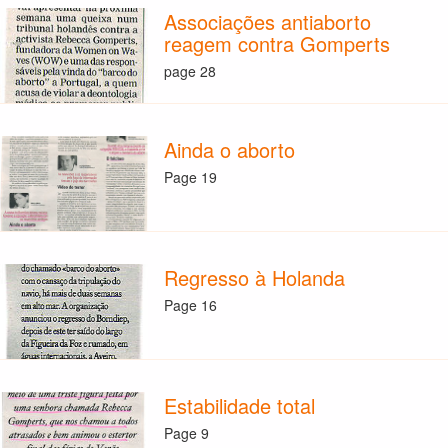
Associações antiaborto
reagem contra Gomperts
page 28
Ainda o aborto
Page 19
Regresso à Holanda
Page 16
Estabilidade total
Page 9