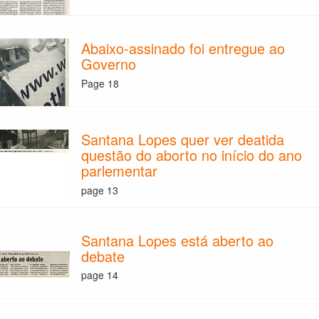
Abaixo-assinado foi entregue ao
Governo
Page 18
Santana Lopes quer ver deatida
questão do aborto no início do ano
parlementar
page 13
Santana Lopes está aberto ao
debate
page 14