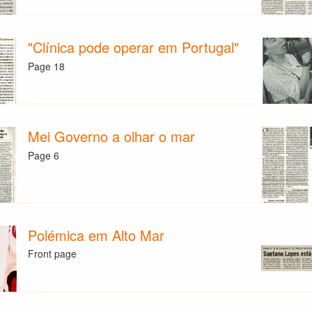
"Clínica pode operar em Portugal"
Page 18
Mei Governo a olhar o mar
Page 6
Polémica em Alto Mar
Front page