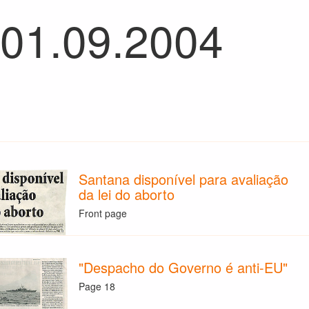
 01.09.2004
Santana disponível para avaliação
da lei do aborto
Front page
"Despacho do Governo é anti-EU"
Page 18