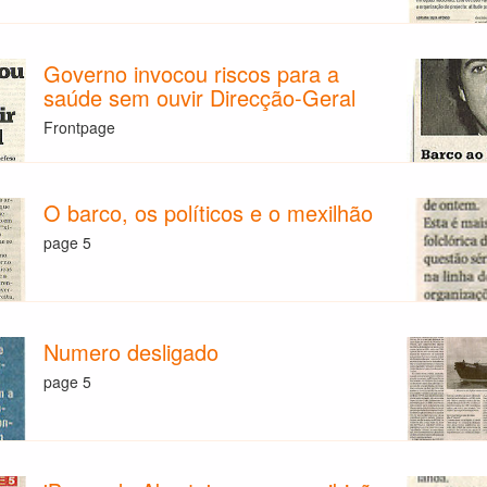
Governo invocou riscos para a
saúde sem ouvir Direcção-Geral
Frontpage
O barco, os políticos e o mexilhão
page 5
Numero desligado
page 5