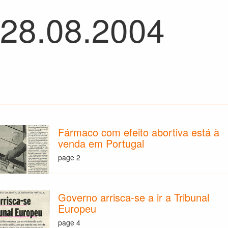
 28.08.2004
Fármaco com efeito abortiva está à
venda em Portugal
page 2
Governo arrisca-se a ir a Tribunal
Europeu
page 4