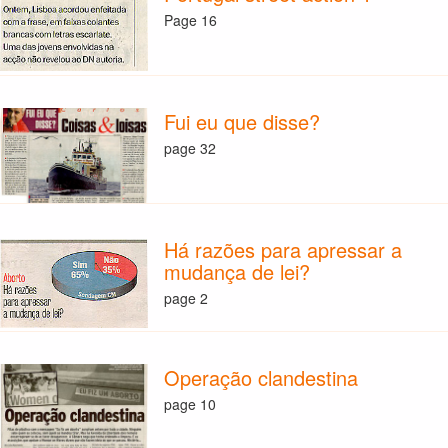
Page 16
Fui eu que disse?
page 32
Há razões para apressar a
mudança de lei?
page 2
Operação clandestina
page 10