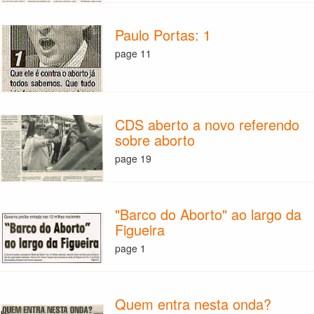
Paulo Portas: 1
page 11
CDS aberto a novo referendo
sobre aborto
page 19
"Barco do Aborto" ao largo da
Figueira
page 1
Quem entra nesta onda?