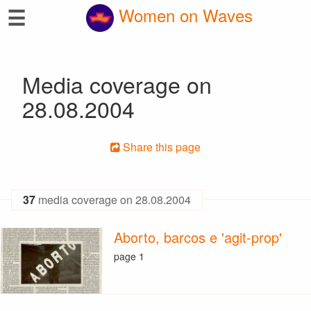
☰
Women on Waves
Media coverage on
28.08.2004
Share this page
37
media coverage on 28.08.2004
Aborto, barcos e 'agit-prop'
page 1