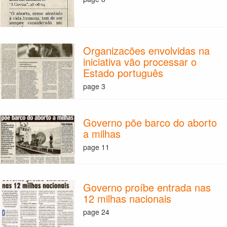
Organizacões envolvidas na
iniciativa vão processar o
Estado português
page 3
Governo põe barco do aborto
a milhas
page 11
Governo proíbe entrada nas
12 milhas nacionais
page 24