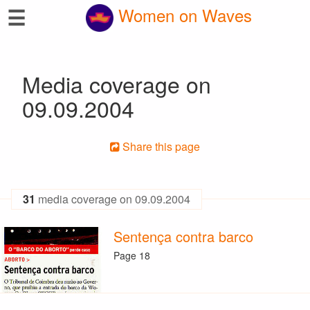
☰
Women on Waves
Media coverage on
09.09.2004
Share this page
31
media coverage on 09.09.2004
Sentença contra barco
Page 18