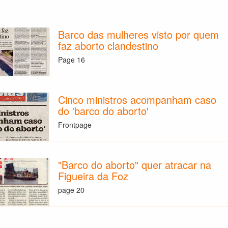
Barco das mulheres visto por quem
faz aborto clandestino
Page 16
Cinco ministros acompanham caso
do 'barco do aborto'
Frontpage
"Barco do aborto" quer atracar na
Figueira da Foz
page 20