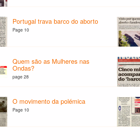
Portugal trava barco do aborto
Page 10
Quem são as Mulheres nas
Ondas?
page 28
O movimento da polémica
Page 10