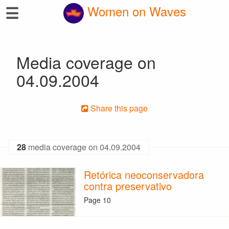
☰
Women on Waves
Media coverage on
04.09.2004
Share this page
28
media coverage on 04.09.2004
Retórica neoconservadora
contra preservativo
Page 10