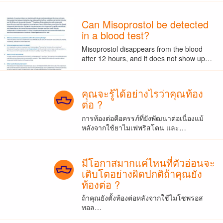
Can Misoprostol be detected
in a blood test?
Misoprostol disappears from the blood
after 12 hours, and it does not show up…
คุณจะรู้ได้อย่างไรว่าคุณท้อง
ต่อ ?
การท้องต่อคือครรภ์ที่ยังพัฒนาต่อเนื่องแม้
หลังจากใช้ยาไมเฟพริสโตน และ…
มีโอกาสมากแค่ไหนที่ตัวอ่อนจะ
เติบโตอย่างผิดปกติถ้าคุณยัง
ท้องต่อ ?
ถ้าคุณยังตั้งท้องต่อหลังจากใช้ไมโซพรอส
ทอล…