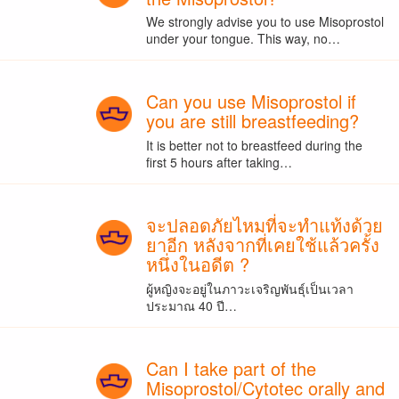
We strongly advise you to use Misoprostol
under your tongue. This way, no…
Can you use Misoprostol if
you are still breastfeeding?
It is better not to breastfeed during the
first 5 hours after taking…
จะปลอดภัยไหมที่จะทำแท้งด้วย
ยาอีก หลังจากที่เคยใช้แล้วครั้ง
หนึ่งในอดีต ?
ผู้หญิงจะอยู่ในภาวะเจริญพันธุ์เป็นเวลา
ประมาณ 40 ปี…
Can I take part of the
Misoprostol/Cytotec orally and