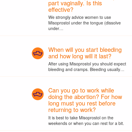
part vaginally. Is this
effective?
We strongly advice women to use
Misoprostol under the tongue (dissolve
under…
When will you start bleeding
and how long will it last?
After using Misoprostol you should expect
bleeding and cramps. Bleeding usually…
Can you go to work while
doing the abortion? For how
long must you rest before
returning to work?
It is best to take Misoprostol on the
weekends or when you can rest for a bit.