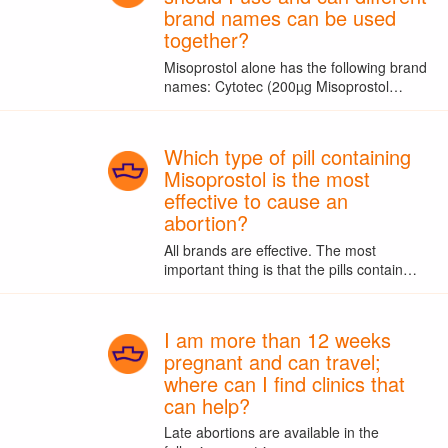
brand names can be used
together?
Misoprostol alone has the following brand
names: Cytotec (200µg Misoprostol…
Which type of pill containing
Misoprostol is the most
effective to cause an
abortion?
All brands are effective. The most
important thing is that the pills contain…
I am more than 12 weeks
pregnant and can travel;
where can I find clinics that
can help?
Late abortions are available in the