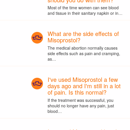
Most of the time women can see blood
and tissue in their sanitary napkin or in…
What are the side effects of
Misoprostol?
The medical abortion normally causes
side effects such as pain and cramping,
as…
I've used Misoprostol a few
days ago and I'm still in a lot
of pain. Is this normal?
If the treatment was successful, you
should no longer have any pain, just
blood…