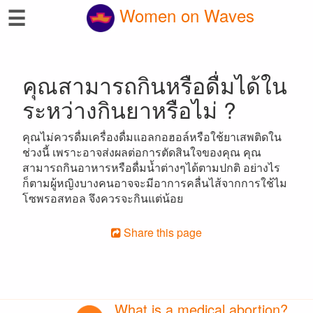
☰
Women on Waves
คุณสามารถกินหรือดื่มได้ใน
ระหว่างกินยาหรือไม่ ?
คุณไม่ควรดื่มเครื่องดื่มแอลกอฮอล์หรือใช้ยาเสพติดใน
ช่วงนี้ เพราะอาจส่งผลต่อการตัดสินใจของคุณ คุณ
สามารถกินอาหารหรือดื่มน้ำต่างๆได้ตามปกติ อย่างไร
ก็ตามผู้หญิงบางคนอาจจะมีอาการคลื่นไส้จากการใช้ไม
โซพรอสทอล จึงควรจะกินแต่น้อย
Share this page
What is a medical abortion?