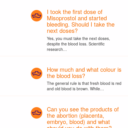
I took the first dose of
Misoprostol and started
bleeding. Should I take the
next doses?
Yes, you must take the next doses,
despite the blood loss. Scientific
research…
How much and what colour is
the blood loss?
The general rule is that fresh blood is red
and old blood is brown. While…
Can you see the products of
the abortion (placenta,
embryo, blood) and what
should you do with them?