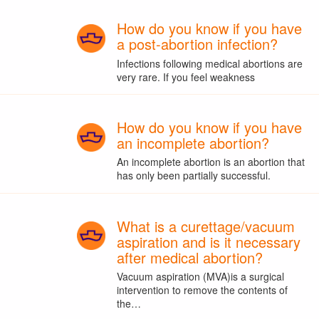
How do you know if you have
a post-abortion infection?
Infections following medical abortions are
very rare. If you feel weakness
How do you know if you have
an incomplete abortion?
An incomplete abortion is an abortion that
has only been partially successful.
What is a curettage/vacuum
aspiration and is it necessary
after medical abortion?
Vacuum aspiration (MVA)is a surgical
intervention to remove the contents of
the…