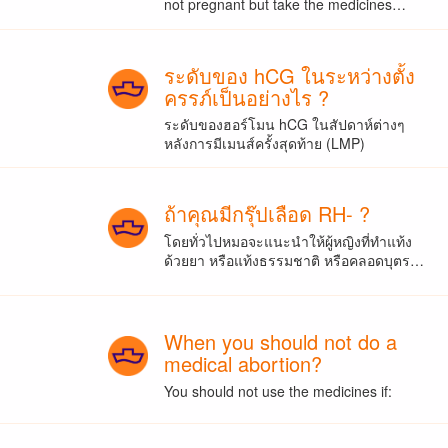
not pregnant but take the medicines…
ระดับของ hCG ในระหว่างตั้ง
ครรภ์เป็นอย่างไร ?
ระดับของฮอร์โมน hCG ในสัปดาห์ต่างๆ
หลังการมีเมนส์ครั้งสุดท้าย (LMP)
ถ้าคุณมีกรุ๊ปเลือด RH- ?
โดยทั่วไปหมอจะแนะนำให้ผู้หญิงที่ทำแท้ง
ด้วยยา หรือแท้งธรรมชาติ หรือคลอดบุตร…
When you should not do a
medical abortion?
You should not use the medicines if: