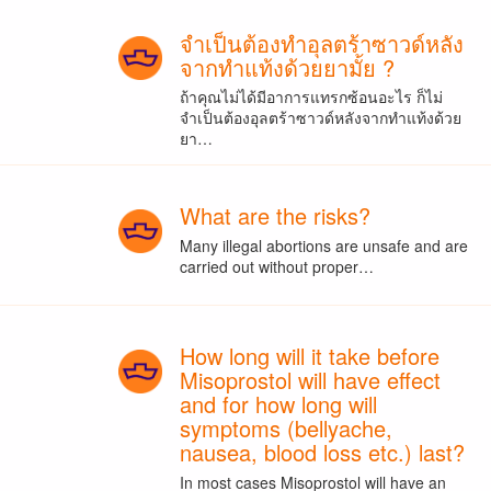
จำเป็นต้องทำอุลตร้าซาวด์หลัง
จากทำแท้งด้วยยามั้ย ?
ถ้าคุณไม่ได้มีอาการแทรกซ้อนอะไร ก็ไม่
จำเป็นต้องอุลตร้าซาวด์หลังจากทำแท้งด้วย
ยา…
What are the risks?
Many illegal abortions are unsafe and are
carried out without proper…
How long will it take before
Misoprostol will have effect
and for how long will
symptoms (bellyache,
nausea, blood loss etc.) last?
In most cases Misoprostol will have an