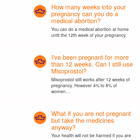
How many weeks into your
pregnancy can you do a
medical abortion?
You can do a medical abortion at home
until the 12th week of your pregnancy.
I've been pregnant for more
than 12 weeks. Can I still use
Misoprostol?
Misoprostol still works after 12 weeks of
pregnancy. However 4% to 8% of
women…
What if you are not pregnant
but take the medicines
anyway?
Your health will not be harmed if you are