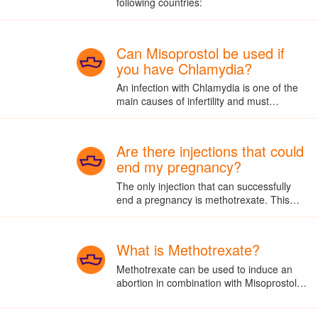
following countries:
Can Misoprostol be used if
you have Chlamydia?
An infection with Chlamydia is one of the
main causes of infertility and must…
Are there injections that could
end my pregnancy?
The only injection that can successfully
end a pregnancy is methotrexate. This…
What is Methotrexate?
Methotrexate can be used to induce an
abortion in combination with Misoprostol…