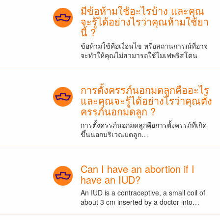
มีข้อห้ามใช้อะไรบ้าง และคุณ
จะรู้ได้อย่างไรว่าคุณห้ามใช้ยา
นี้ ?
ข้อห้ามใช้คือเงื่อนไข หรือสถานการณ์ที่อาจ
จะทำให้คุณไม่สามารถใช้ไมเฟพริสโตน
การตั้งครรภ์นอกมดลูกคืออะไร
และคุณจะรู้ได้อย่างไรว่าคุณตั้ง
ครรภ์นอกมดลูก ?
การตั้งครรภ์นอกมดลูกคือการตั้งครรภ์ที่เกิด
ขึ้นนอกบริเวณมดลูก…
Can I have an abortion if I
have an IUD?
An IUD is a contraceptive, a small coil of
about 3 cm inserted by a doctor into…