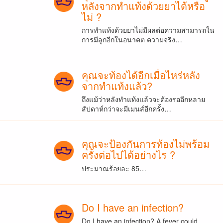
หลังจากทำแท้งด้วยยาได้หรือ
ไม่ ?
การทำแท้งด้วยยาไม่มีผลต่อความสามารถใน
การมีลูกอีกในอนาคต ความจริง…
คุณจะท้องได้อีกเมื่อไหร่หลัง
จากทำแท้งแล้ว?
ถึงแม้ว่าหลังทำแท้งแล้วจะต้องรออีกหลาย
สัปดาห์กว่าจะมีเมนส์อีกครั้ง…
คุณจะป้องกันการท้องไม่พร้อม
ครั้งต่อไปได้อย่างไร ?
ประมาณร้อยละ 85…
Do I have an infection?
Do I have an infection? A fever could