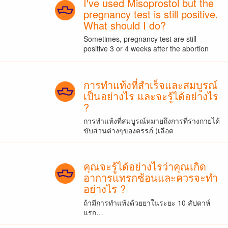
I've used Misoprostol but the
pregnancy test is still positive.
What should I do?
Sometimes, pregnancy test are still
positive 3 or 4 weeks after the abortion
การทำแท้งที่สำเร็จและสมบูรณ์
เป็นอย่างไร และจะรู้ได้อย่างไร
?
การทำแท้งที่สมบูรณ์หมายถึงการที่ร่างกายได้
ขับส่วนต่างๆของครรภ์ (เลือด
คุณจะรู้ได้อย่างไรว่าคุณเกิด
อาการแทรกซ้อนและควรจะทำ
อย่างไร ?
ถ้ามีการทำแท้งด้วยยาในระยะ 10 สัปดาห์
แรก…