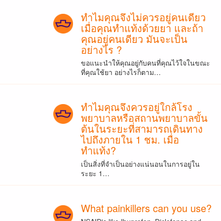
ทำไมคุณจึงไม่ควรอยู่คนเดียว
เมื่อคุณทำแท้งด้วยยา และถ้า
คุณอยู่คนเดียว มันจะเป็น
อย่างไร ?
ขอแนะนำให้คุณอยู่กับคนที่คุณไว้ใจในขณะ
ที่คุณใช้ยา อย่างไรก็ตาม…
ทำไมคุณจึงควรอยู่ใกล้โรง
พยาบาลหรือสถานพยาบาลขั้น
ต้นในระยะที่สามารถเดินทาง
ไปถึงภายใน 1 ชม. เมื่อ
ทำแท้ง?
เป็นสิ่งที่จำเป็นอย่างแน่นอนในการอยู่ใน
ระยะ 1…
What painkillers can you use?