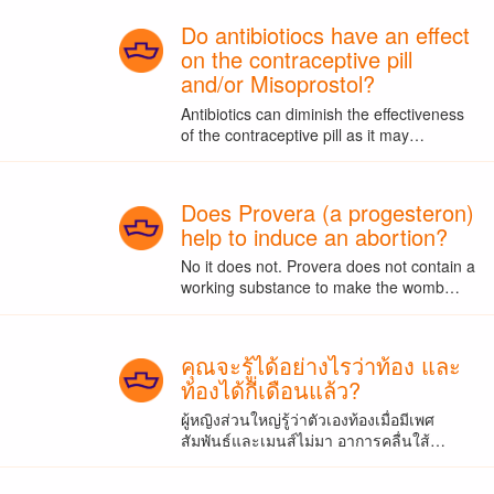
Do antibiotiocs have an effect
on the contraceptive pill
and/or Misoprostol?
Antibiotics can diminish the effectiveness
of the contraceptive pill as it may…
Does Provera (a progesteron)
help to induce an abortion?
No it does not. Provera does not contain a
working substance to make the womb…
คุณจะรู้ได้อย่างไรว่าท้อง และ
ท้องได้กี่เดือนแล้ว?
ผู้หญิงส่วนใหญ่รู้ว่าตัวเองท้องเมื่อมีเพศ
สัมพันธ์และเมนส์ไม่มา อาการคลื่นใส้…