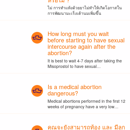
ไม่ การทำแท้งด้วยยาไม่ทำให้เกิดโอกาสใน
การพัฒนามะเร็งเต้านมเพิ่มขึ้น
How long must you wait
before starting to have sexual
intercourse again after the
abortion?
It is best to wait 4-7 days after taking the
Misoprostol to have sexual…
Is a medical abortion
dangerous?
Medical abortions performed in the first 12
weeks of pregnancy have a very low…
คุณจะยังสามารถท้อง และ มีลูก