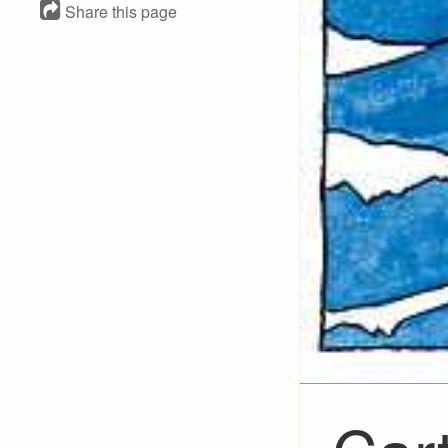
Share this page