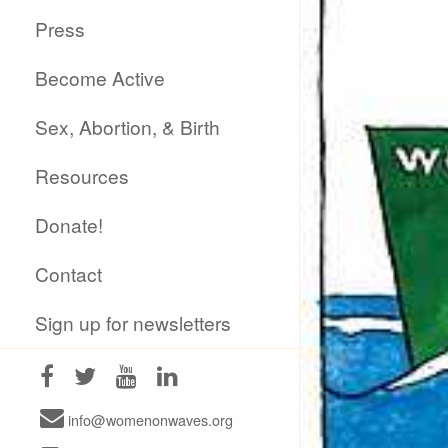
Press
Become Active
Sex, Abortion, & Birth
Resources
Donate!
Contact
Sign up for newsletters
info@womenonwaves.org