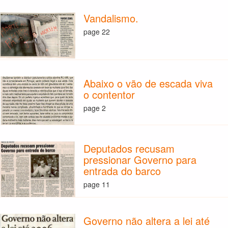
Vandalismo.
page 22
Abaixo o vão de escada viva
o contentor
page 2
Deputados recusam
pressionar Governo para
entrada do barco
page 11
Governo não altera a lei até