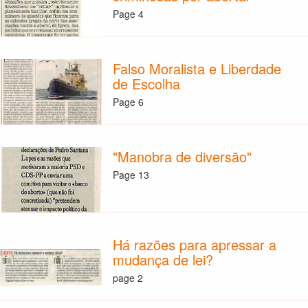
Page 4
Falso Moralista e Liberdade
de Escolha
Page 6
"Manobra de diversão"
Page 13
Há razões para apressar a
mudança de lei?
page 2