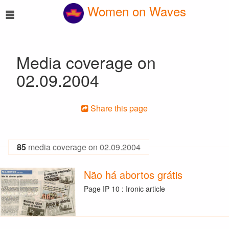
☰
Women on Waves
Media coverage on
02.09.2004
Share this page
85
media coverage on 02.09.2004
Não há abortos grátis
Page IP 10 : Ironic article