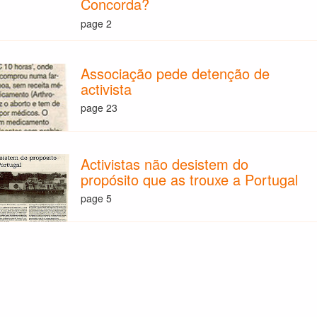
Concorda?
page 2
Associação pede detenção de
activista
page 23
Activistas não desistem do
propósito que as trouxe a Portugal
page 5