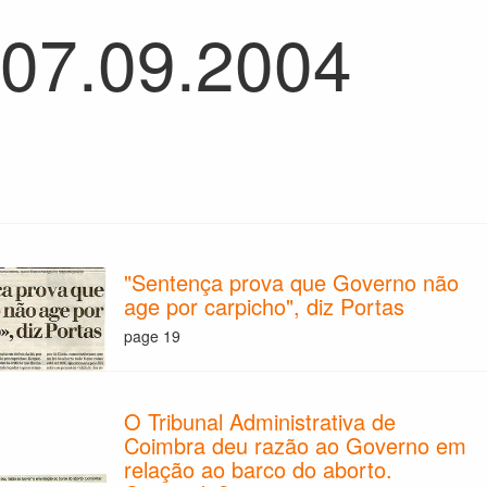
 07.09.2004
"Sentença prova que Governo não
age por carpicho", diz Portas
page 19
O Tribunal Administrativa de
Coimbra deu razão ao Governo em
relação ao barco do aborto.