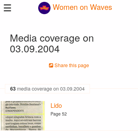
☰
Women on Waves
Media coverage on
03.09.2004
Share this page
63
media coverage on 03.09.2004
Lido
Page 52