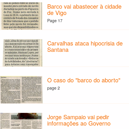
Barco vai abastecer à cidade
de Vigo
Page 17
Carvalhas ataca hipocrisia de
Santana
O caso do "barco do aborto"
page 2
Jorge Sampaio vai pedir
informações ao Governo