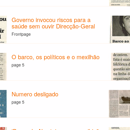
Governo invocou riscos para a
saúde sem ouvir Direcção-Geral
Frontpage
O barco, os políticos e o mexilhão
page 5
Numero desligado
page 5