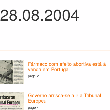
 28.08.2004
Fármaco com efeito abortiva está à
venda em Portugal
page 2
Governo arrisca-se a ir a Tribunal
Europeu
page 4