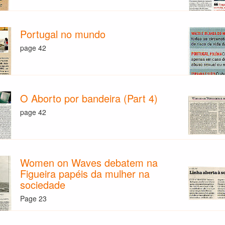
Portugal no mundo
page 42
O Aborto por bandeira (Part 4)
page 42
Women on Waves debatem na
Figueira papéis da mulher na
sociedade
Page 23