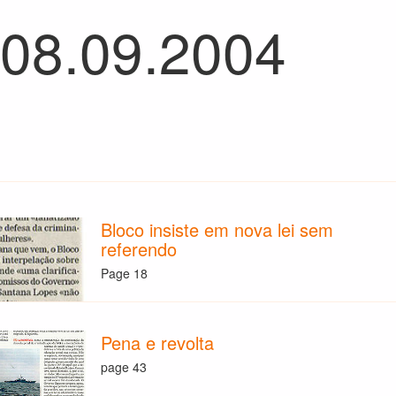
 08.09.2004
Bloco insiste em nova lei sem
referendo
Page 18
Pena e revolta
page 43