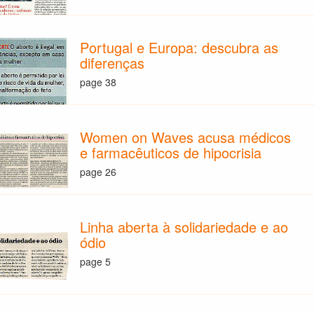
Portugal e Europa: descubra as
diferenças
page 38
Women on Waves acusa médicos
e farmacêuticos de hipocrisia
page 26
Linha aberta à solidariedade e ao
ódio
page 5