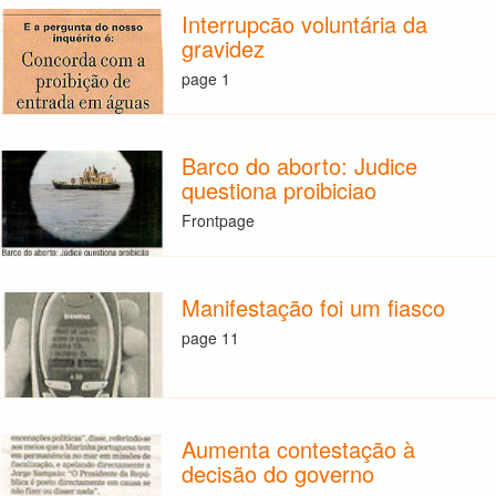
Interrupcão voluntária da
gravidez
page 1
Barco do aborto: Judice
questiona proibiciao
Frontpage
Manifestação foi um fiasco
page 11
Aumenta contestação à
decisão do governo