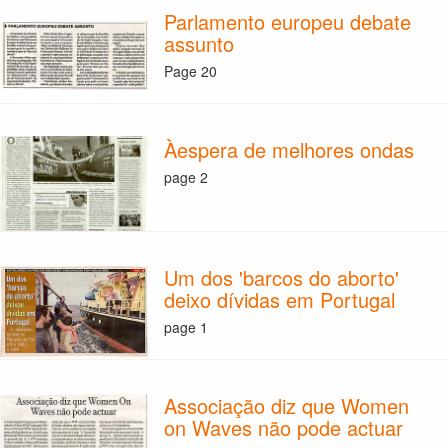
Parlamento europeu debate
assunto
Page 20
Àespera de melhores ondas
page 2
Um dos 'barcos do aborto'
deixo dívidas em Portugal
page 1
Associação diz que Women
on Waves não pode actuar