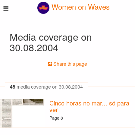
☰
Women on Waves
Media coverage on
30.08.2004
Share this page
45
media coverage on 30.08.2004
Cinco horas no mar... só para
ver
Page 8