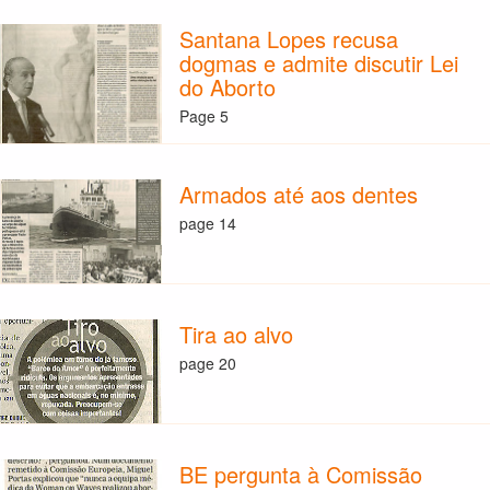
Santana Lopes recusa
dogmas e admite discutir Lei
do Aborto
Page 5
Armados até aos dentes
page 14
Tira ao alvo
page 20
BE pergunta à Comissão