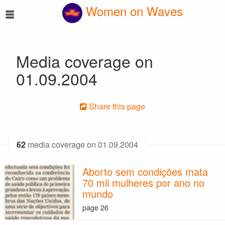
☰
Women on Waves
Media coverage on
01.09.2004
Share this page
62
media coverage on 01.09.2004
Aborto sem condições mata
70 mil mulheres por ano no
mundo
page 26