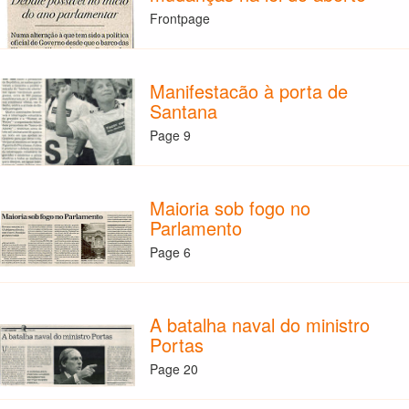
Frontpage
Manifestacão à porta de
Santana
Page 9
Maioria sob fogo no
Parlamento
Page 6
A batalha naval do ministro
Portas
Page 20