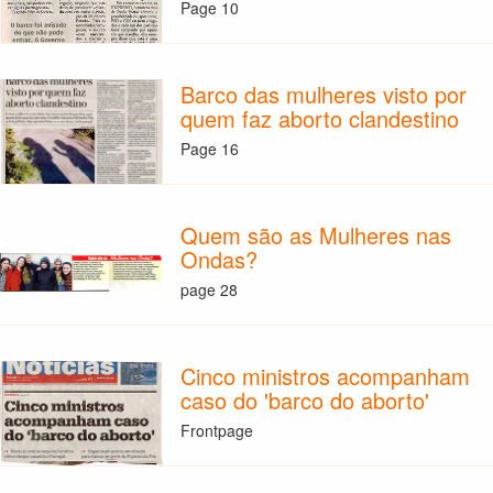
Page 10
Barco das mulheres visto por
quem faz aborto clandestino
Page 16
Quem são as Mulheres nas
Ondas?
page 28
Cinco ministros acompanham
caso do 'barco do aborto'
Frontpage