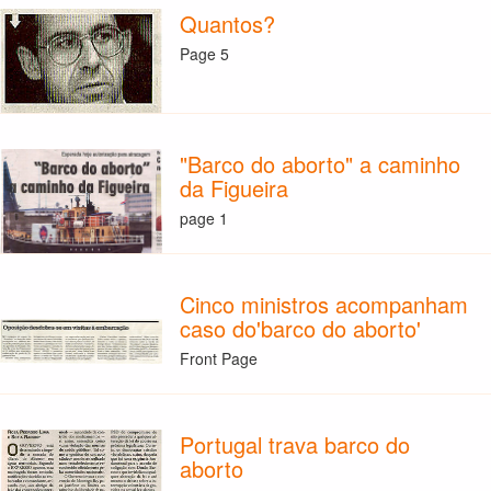
Quantos?
Page 5
"Barco do aborto" a caminho
da Figueira
page 1
Cinco ministros acompanham
caso do'barco do aborto'
Front Page
Portugal trava barco do
aborto