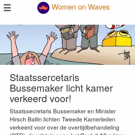
☰
Women on Waves
Staatssercetaris
Bussemaker licht kamer
verkeerd voor!
Staatssecretaris Bussemaker en Minister
Hirsch Ballin lichten Tweede Kamerleden
verkeerd voor over de overtijdbehandeling