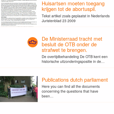
Huisartsen moeten toegang
krijgen tot de abortuspil.
Tekst artikel zoals geplaatst in Nederlands
Juristenblad 23 2009
De Ministerraad tracht met
besluit de OTB onder de
strafwet te brengen.
De overtijdbehandeling De OTB kent een
historische uitzonderingspositie in de…
Publications dutch parliament
Here you can find all the documents
concerning the questions that have
been…