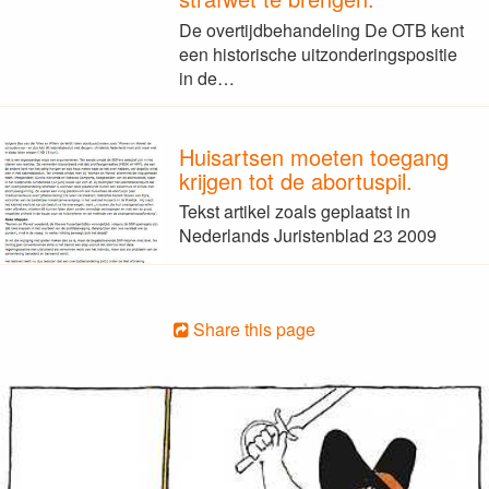
De overtijdbehandeling De OTB kent
een historische uitzonderingspositie
in de…
Huisartsen moeten toegang
krijgen tot de abortuspil.
Tekst artikel zoals geplaatst in
Nederlands Juristenblad 23 2009
Share this page