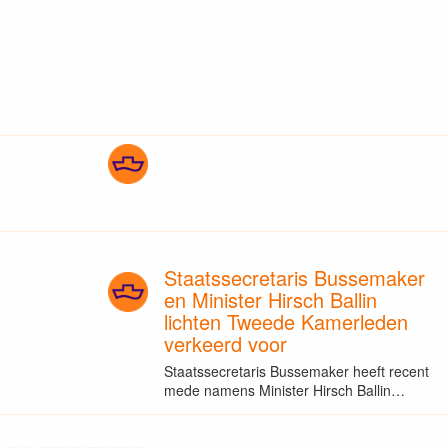
Staatssecretaris Bussemaker
en Minister Hirsch Ballin
lichten Tweede Kamerleden
verkeerd voor
Staatssecretaris Bussemaker heeft recent
mede namens Minister Hirsch Ballin…