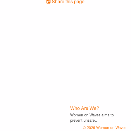
Share this page
Who Are We?
Women on Waves aims to
prevent unsafe…
© 2026 Women on Waves