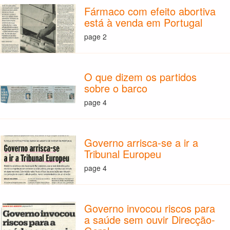
Fármaco com efeito abortiva
está à venda em Portugal
page 2
O que dizem os partidos
sobre o barco
page 4
Governo arrisca-se a ir a
Tribunal Europeu
page 4
Governo invocou riscos para
a saúde sem ouvir Direcção-