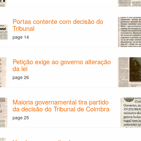
Portas contente com decisão do
Tribunal
page 14
Petição exige ao governo alteração
da lei
page 26
Maioria governamental tira partido
da decisão do Tribunal de Coimbra
page 25