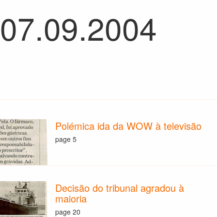
 07.09.2004
Polémica ida da WOW à televisão
page 5
Decisão do tribunal agradou à
maioria
page 20