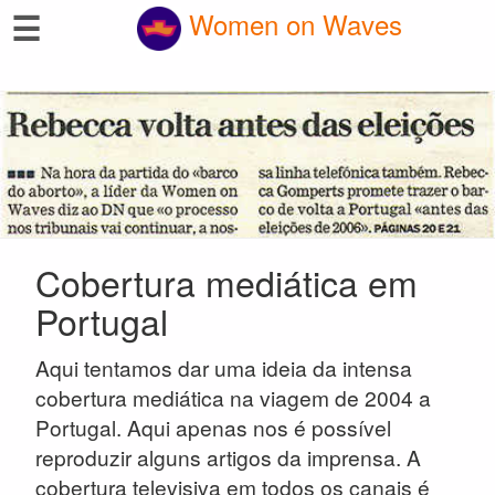
☰
Women on Waves
Cobertura mediática em
Portugal
Aqui tentamos dar uma ideia da intensa
cobertura mediática na viagem de 2004 a
Portugal. Aqui apenas nos é possível
reproduzir alguns artigos da imprensa. A
cobertura televisiva em todos os canais é