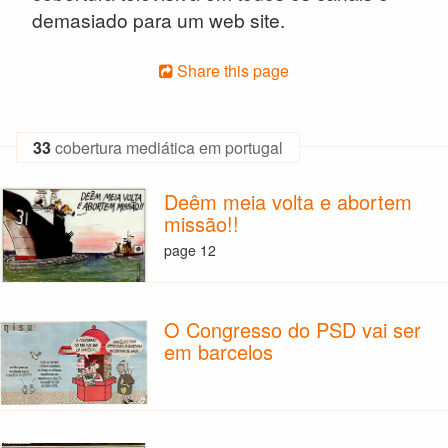
demasiado para um web site.
Share this page
33
cobertura mediática em portugal
Deêm meia volta e abortem
missão!!
page 12
O Congresso do PSD vai ser
em barcelos