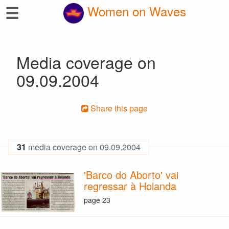
☰
Women on Waves
Media coverage on
09.09.2004
Share this page
31
media coverage on 09.09.2004
'Barco do Aborto' vai
regressar à Holanda
page 23