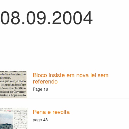
 08.09.2004
Bloco insiste em nova lei sem
referendo
Page 18
Pena e revolta
page 43