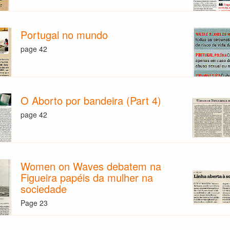
Portugal no mundo
page 42
O Aborto por bandeira (Part 4)
page 42
Women on Waves debatem na
Figueira papéis da mulher na
sociedade
Page 23