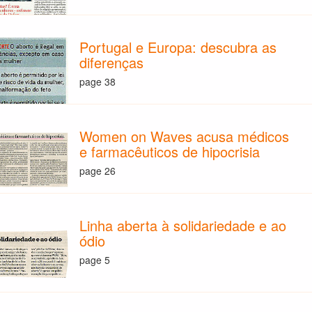
Portugal e Europa: descubra as
diferenças
page 38
Women on Waves acusa médicos
e farmacêuticos de hipocrisia
page 26
Linha aberta à solidariedade e ao
ódio
page 5