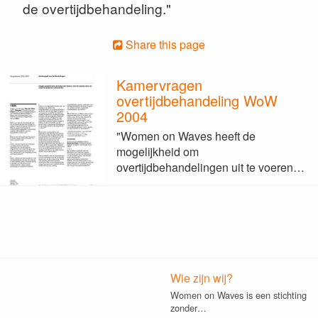
de overtijdbehandeling."
Share this page
Kamervragen
overtijdbehandeling WoW
2004
"Women on Waves heeft de
mogelijkheid om
overtijdbehandelingen uit te voeren…
Wie zijn wij?
Women on Waves is een stichting
zonder…