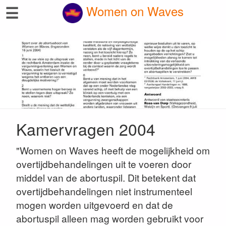
☰
Women on Waves
Kamervragen 2004
"Women on Waves heeft de mogelijkheid om
overtijdbehandelingen uit te voeren door
middel van de abortuspil. Dit betekent dat
overtijdbehandelingen niet instrumenteel
mogen worden uitgevoerd en dat de
abortuspil alleen mag worden gebruikt voor