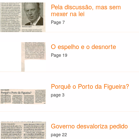
Pela discussão, mas sem
mexer na lei
Page 7
O espelho e o desnorte
Page 19
Porquê o Porto da Figueira?
page 3
Governo desvaloriza pedido
page 22