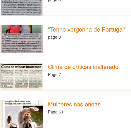
"Tenho vergonha de Portugal"
page 3
Clima de críticas inalterado
Page 7
Mulheres nas ondas
Page 61