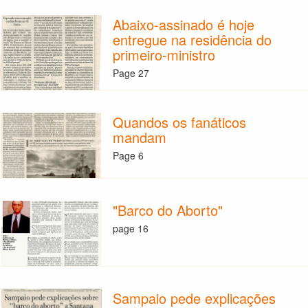
Abaixo-assinado é hoje
entregue na residência do
primeiro-ministro
Page 27
Quandos os fanáticos
mandam
Page 6
"Barco do Aborto"
page 16
Sampaio pede explicações