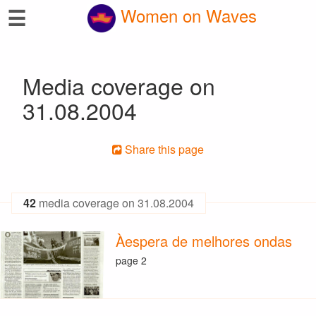
☰
Women on Waves
Media coverage on
31.08.2004
Share this page
42
media coverage on 31.08.2004
Àespera de melhores ondas
page 2