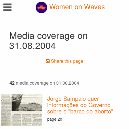
☰
Women on Waves
Media coverage on
31.08.2004
Share this page
42
media coverage on 31.08.2004
Jorge Sampaio quer
informações do Governo
sobre o "barco do aborto"
page 20