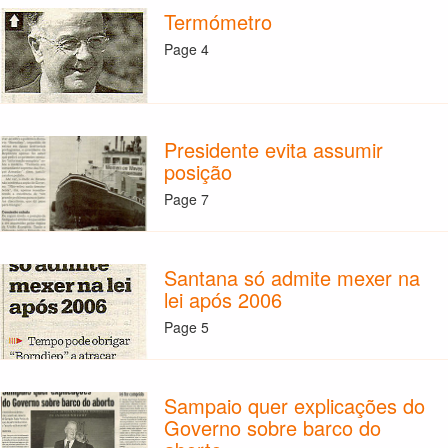
Termómetro
Page 4
Presidente evita assumir
posição
Page 7
Santana só admite mexer na
lei após 2006
Page 5
Sampaio quer explicações do
Governo sobre barco do