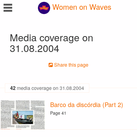
☰
Women on Waves
Media coverage on
31.08.2004
Share this page
42
media coverage on 31.08.2004
Barco da discórdia (Part 2)
Page 41