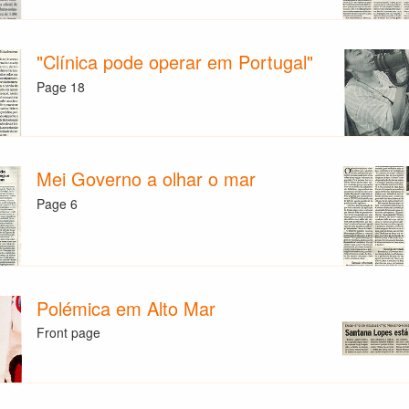
"Clínica pode operar em Portugal"
Page 18
Mei Governo a olhar o mar
Page 6
Polémica em Alto Mar
Front page