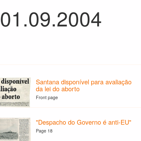
 01.09.2004
Santana disponível para avaliação
da lei do aborto
Front page
"Despacho do Governo é anti-EU"
Page 18