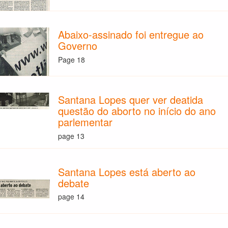
Abaixo-assinado foi entregue ao
Governo
Page 18
Santana Lopes quer ver deatida
questão do aborto no início do ano
parlementar
page 13
Santana Lopes está aberto ao
debate
page 14