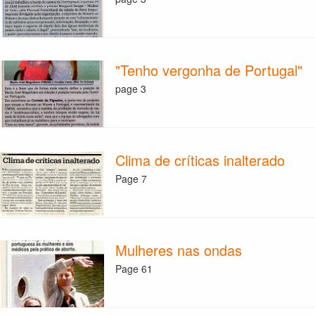
"Tenho vergonha de Portugal"
page 3
Clima de críticas inalterado
Page 7
Mulheres nas ondas
Page 61