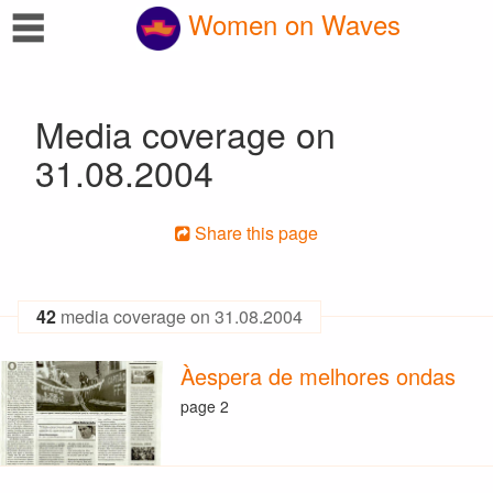
☰
Women on Waves
Media coverage on
31.08.2004
Share this page
42
media coverage on 31.08.2004
Àespera de melhores ondas
page 2