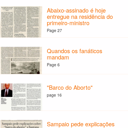
Abaixo-assinado é hoje
entregue na residência do
primeiro-ministro
Page 27
Quandos os fanáticos
mandam
Page 6
"Barco do Aborto"
page 16
Sampaio pede explicações