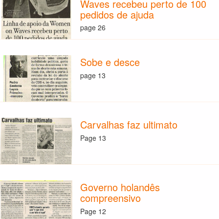
Waves recebeu perto de 100
pedidos de ajuda
page 26
Sobe e desce
page 13
Carvalhas faz ultimato
Page 13
Governo holandês
compreensivo
Page 12