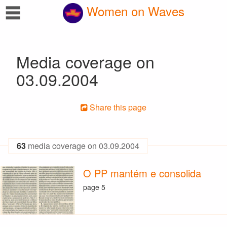
☰
Women on Waves
Media coverage on
03.09.2004
Share this page
63
media coverage on 03.09.2004
O PP mantém e consolida
page 5