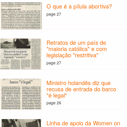
O que é a pílula abortiva?
page 27
Retratos de um país de
"maioria católica" e com
legislação "restritiva"
page 27
Ministro holandês diz que
recusa de entrada do barco
"é legal"
page 26
Linha de apoio da Women on