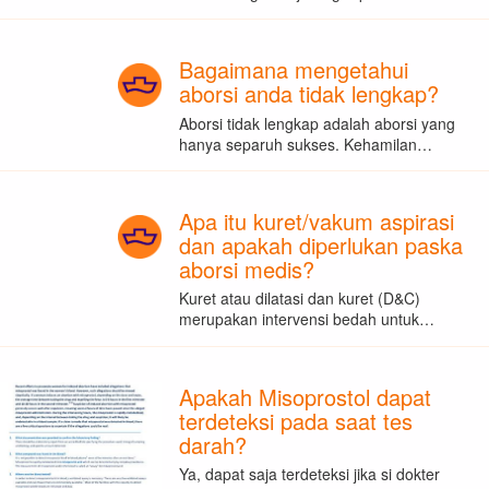
Bagaimana mengetahui
aborsi anda tidak lengkap?
Aborsi tidak lengkap adalah aborsi yang
hanya separuh sukses. Kehamilan…
Apa itu kuret/vakum aspirasi
dan apakah diperlukan paska
aborsi medis?
Kuret atau dilatasi dan kuret (D&C)
merupakan intervensi bedah untuk…
Apakah Misoprostol dapat
terdeteksi pada saat tes
darah?
Ya, dapat saja terdeteksi jika si dokter