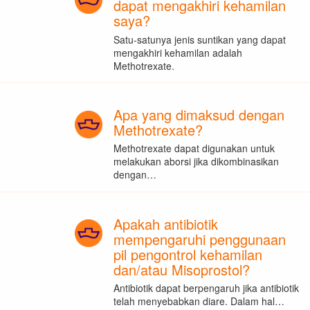
dapat mengakhiri kehamilan
saya?
Satu-satunya jenis suntikan yang dapat
mengakhiri kehamilan adalah
Methotrexate.
Apa yang dimaksud dengan
Methotrexate?
Methotrexate dapat digunakan untuk
melakukan aborsi jika dikombinasikan
dengan…
Apakah antibiotik
mempengaruhi penggunaan
pil pengontrol kehamilan
dan/atau Misoprostol?
Antibiotik dapat berpengaruh jika antibiotik
telah menyebabkan diare. Dalam hal…