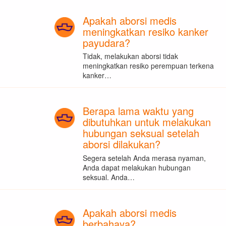
Apakah aborsi medis
meningkatkan resiko kanker
payudara?
Tidak, melakukan aborsi tidak
meningkatkan resiko perempuan terkena
kanker…
Berapa lama waktu yang
dibutuhkan untuk melakukan
hubungan seksual setelah
aborsi dilakukan?
Segera setelah Anda merasa nyaman,
Anda dapat melakukan hubungan
seksual. Anda…
Apakah aborsi medis
berbahaya?