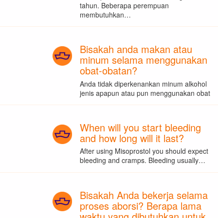
tahun. Beberapa perempuan
membutuhkan…
Bisakah anda makan atau
minum selama menggunakan
obat-obatan?
Anda tidak diperkenankan minum alkohol
jenis apapun atau pun menggunakan obat
When will you start bleeding
and how long will it last?
After using Misoprostol you should expect
bleeding and cramps. Bleeding usually…
Bisakah Anda bekerja selama
proses aborsi? Berapa lama
waktu yang dibutuhkan untuk