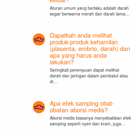
Aturan umum yang berlaku adalah darah
segar berwarna merah dan darah lama…
Dapatkah anda melihat
produk-produk kehamilan
(plasenta, embrio, darah) dan
apa yang harus anda
lakukan?
Seringkali perempuan dapat melihat
darah dan jaringan dalam pembalut atau
di…
Apa efek samping obat-
obatan aborsi medis?
Aborsi medis biasanya menyebabkan efek
samping seperti nyeri dan kram, juga…