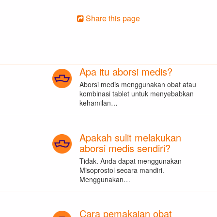
Share this page
Apa itu aborsi medis?
Aborsi medis menggunakan obat atau
kombinasi tablet untuk menyebabkan
kehamilan…
Apakah sulit melakukan
aborsi medis sendiri?
Tidak. Anda dapat menggunakan
Misoprostol secara mandiri.
Menggunakan…
Cara pemakaian obat