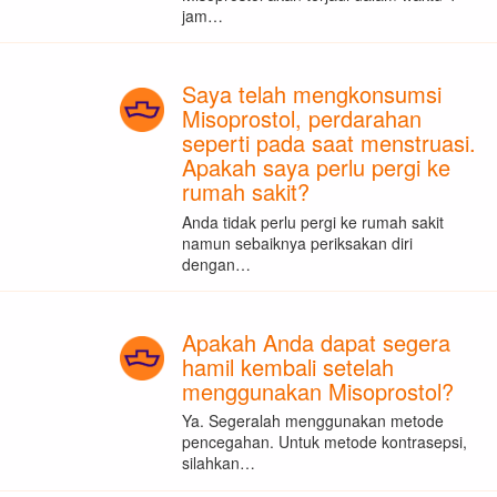
jam…
Saya telah mengkonsumsi
Misoprostol, perdarahan
seperti pada saat menstruasi.
Apakah saya perlu pergi ke
rumah sakit?
Anda tidak perlu pergi ke rumah sakit
namun sebaiknya periksakan diri
dengan…
Apakah Anda dapat segera
hamil kembali setelah
menggunakan Misoprostol?
Ya. Segeralah menggunakan metode
pencegahan. Untuk metode kontrasepsi,
silahkan…