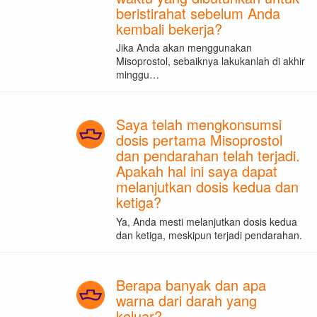
beristirahat sebelum Anda
kembali bekerja?
Jika Anda akan menggunakan
Misoprostol, sebaiknya lakukanlah di akhir
minggu…
Saya telah mengkonsumsi
dosis pertama Misoprostol
dan pendarahan telah terjadi.
Apakah hal ini saya dapat
melanjutkan dosis kedua dan
ketiga?
Ya, Anda mesti melanjutkan dosis kedua
dan ketiga, meskipun terjadi pendarahan.
Berapa banyak dan apa
warna dari darah yang
keluar?