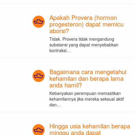
Apakah Provera (hormon
progesteron) dapat memicu
aborsi?
Tidak. Provera tidak mengandung
substansi yang dapat menyebabkan
kontraksi…
Bagaimana cara mengetahui
kehamilan dan berapa lama
anda hamil?
Kebanyakan perempuan memastikan
kehamilannya jika mereka seksual aktif
dan…
Hingga usia kehamilan berapa
minggu anda dapat