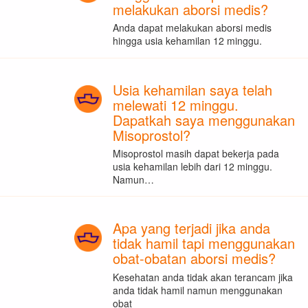
melakukan aborsi medis?
Anda dapat melakukan aborsi medis
hingga usia kehamilan 12 minggu.
Usia kehamilan saya telah
melewati 12 minggu.
Dapatkah saya menggunakan
Misoprostol?
Misoprostol masih dapat bekerja pada
usia kehamilan lebih dari 12 minggu.
Namun…
Apa yang terjadi jika anda
tidak hamil tapi menggunakan
obat-obatan aborsi medis?
Kesehatan anda tidak akan terancam jika
anda tidak hamil namun menggunakan
obat