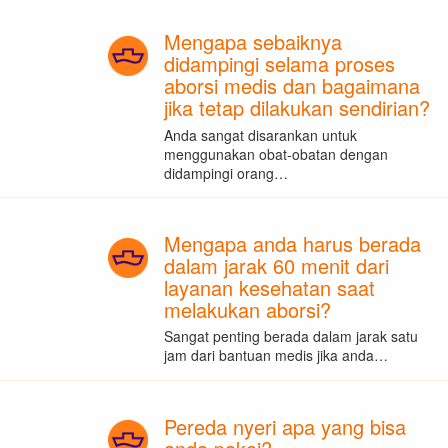
Mengapa sebaiknya
didampingi selama proses
aborsi medis dan bagaimana
jika tetap dilakukan sendirian?
Anda sangat disarankan untuk
menggunakan obat-obatan dengan
didampingi orang…
Mengapa anda harus berada
dalam jarak 60 menit dari
layanan kesehatan saat
melakukan aborsi?
Sangat penting berada dalam jarak satu
jam dari bantuan medis jika anda…
Pereda nyeri apa yang bisa