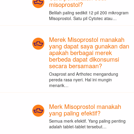
misoprostol?
Belilah paling sedikit 12 pil 200 mikrogram
Misoprostol. Satu pil Cytotec atau…
Merek Misoprostol manakah
yang dapat saya gunakan dan
apakah berbagai merek
berbeda dapat dikonsumsi
secara bersamaan?
Oxaprost and Arthotec mengandung
pereda rasa nyeri. Hal ini mungin
menarik…
Merk Misoprostol manakah
yang paling efektif?
Semua merk efektif. Yang paling penting
adalah tablet-tablet tersebut…