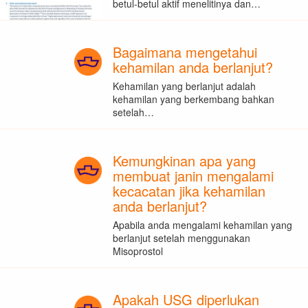
betul-betul aktif menelitinya dan…
Bagaimana mengetahui
kehamilan anda berlanjut?
Kehamilan yang berlanjut adalah
kehamilan yang berkembang bahkan
setelah…
Kemungkinan apa yang
membuat janin mengalami
kecacatan jika kehamilan
anda berlanjut?
Apabila anda mengalami kehamilan yang
berlanjut setelah menggunakan
Misoprostol
Apakah USG diperlukan