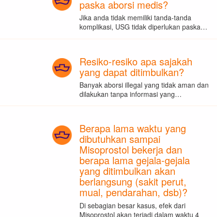
paska aborsi medis?
Jika anda tidak memiliki tanda-tanda
komplikasi, USG tidak diperlukan paska…
Resiko-resiko apa sajakah
yang dapat ditimbulkan?
Banyak aborsi illegal yang tidak aman dan
dilakukan tanpa informasi yang…
Berapa lama waktu yang
dibutuhkan sampai
Misoprostol bekerja dan
berapa lama gejala-gejala
yang ditimbulkan akan
berlangsung (sakit perut,
mual, pendarahan, dsb)?
Di sebagian besar kasus, efek dari
Misoprostol akan terjadi dalam waktu 4