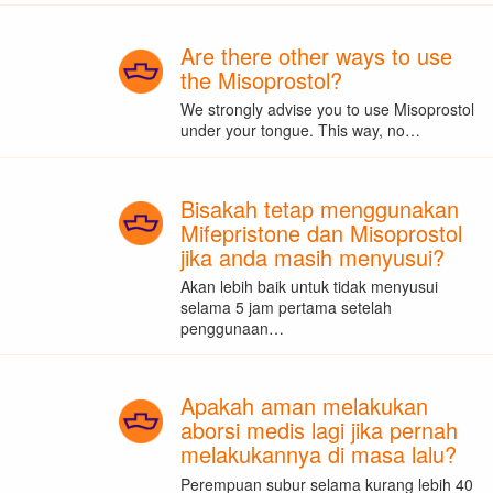
Are there other ways to use
the Misoprostol?
We strongly advise you to use Misoprostol
under your tongue. This way, no…
Bisakah tetap menggunakan
Mifepristone dan Misoprostol
jika anda masih menyusui?
Akan lebih baik untuk tidak menyusui
selama 5 jam pertama setelah
penggunaan…
Apakah aman melakukan
aborsi medis lagi jika pernah
melakukannya di masa lalu?
Perempuan subur selama kurang lebih 40