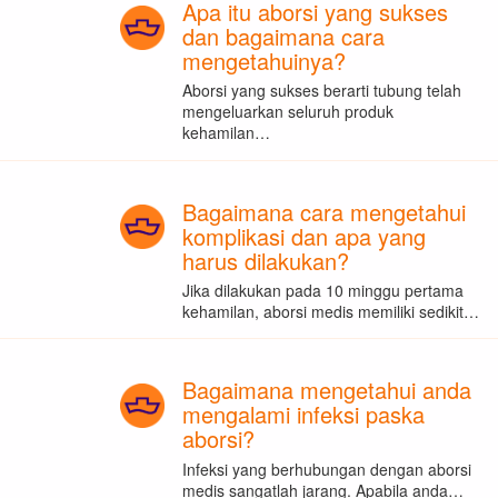
Apa itu aborsi yang sukses
dan bagaimana cara
mengetahuinya?
Aborsi yang sukses berarti tubung telah
mengeluarkan seluruh produk
kehamilan…
Bagaimana cara mengetahui
komplikasi dan apa yang
harus dilakukan?
Jika dilakukan pada 10 minggu pertama
kehamilan, aborsi medis memiliki sedikit…
Bagaimana mengetahui anda
mengalami infeksi paska
aborsi?
Infeksi yang berhubungan dengan aborsi
medis sangatlah jarang. Apabila anda…