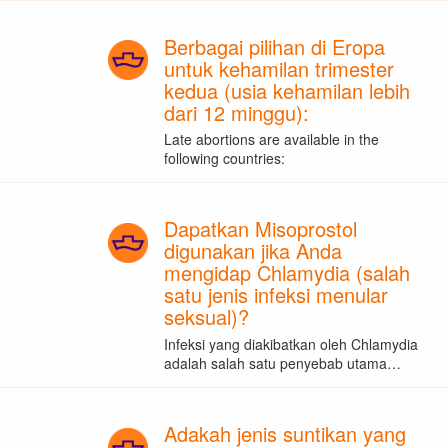
Berbagai pilihan di Eropa
untuk kehamilan trimester
kedua (usia kehamilan lebih
dari 12 minggu):
Late abortions are available in the
following countries:
Dapatkan Misoprostol
digunakan jika Anda
mengidap Chlamydia (salah
satu jenis infeksi menular
seksual)?
Infeksi yang diakibatkan oleh Chlamydia
adalah salah satu penyebab utama…
Adakah jenis suntikan yang