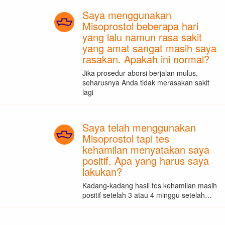
Saya menggunakan
Misoprostol beberapa hari
yang lalu namun rasa sakit
yang amat sangat masih saya
rasakan. Apakah ini normal?
Jika prosedur aborsi berjalan mulus,
seharusnya Anda tidak merasakan sakit
lagi
Saya telah menggunakan
Misoprostol tapi tes
kehamilan menyatakan saya
positif. Apa yang harus saya
lakukan?
Kadang-kadang hasil tes kehamilan masih
positif setelah 3 atau 4 minggu setelah…