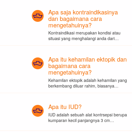
Apa saja kontraindikasinya
dan bagaimana cara
mengetahuinya?
Kontraindikasi merupakan kondisi atau
situasi yang menghalangi anda dari…
Apa itu kehamilan ektopik dan
bagaimana cara
mengetahuinya?
Kehamilan ektopik adalah kehamilan yang
berkembang diluar rahim, biasanya…
Apa itu IUD?
IUD adalah sebuah alat kontrsepsi berupa
kumparan kecil panjangnya 3 cm…