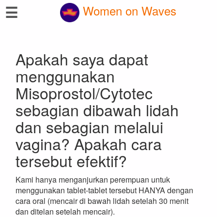
☰
Women on Waves
Apakah saya dapat
menggunakan
Misoprostol/Cytotec
sebagian dibawah lidah
dan sebagian melalui
vagina? Apakah cara
tersebut efektif?
Kami hanya menganjurkan perempuan untuk
menggunakan tablet-tablet tersebut HANYA dengan
cara oral (mencair di bawah lidah setelah 30 menit
dan ditelan setelah mencair).