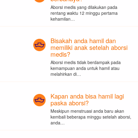
Aborsi medis yang dilakukan pada
rentang waktu 12 minggu pertama
kehamilan…
Bisakah anda hamil dan
memiliki anak setelah aborsi
medis?
Aborsi medis tidak berdampak pada
kemampuan anda untuk hamil atau
melahirkan di…
Kapan anda bisa hamil lagi
paska aborsi?
Meskipun menstruasi anda baru akan
kembali beberapa minggu setelah aborsi,
anda…